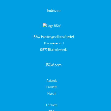
Indirizzo
B&W Handelsgesellschaft mbH
Thormeyerstr. 1
01877 Bischofswerda
B&W.com
Azienda
Prodotti
Marchi
Contatto