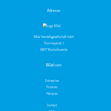
Adresse
B&W Handelsgesellschaft mbH
Thormeyerstr. 1
01877 Bischofswerda
B&W.com
Entreprise
Produits
Marques
Contact