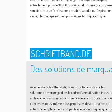
actuellement plus de 10 000 produits. Tel un père qui propose
son aide lorsque l'ordinateur portable, la radio ou l'aspirateur 
cassé, Electropapa est bien plus qu'une boutique en ligne.
SCHRIFTBAND.DE
Des solutions de marqu
Avec le site
Schriftband.de
, nous nous focalisons sur les
solutions de marquage dans le cadre d'une utilisation industrie
au travail ou dans un cadre privé. Grâce aux produits que nou
concevons nous-même, nous proposons des cartouches de
ruban de remplacement compatibles et économiques que no