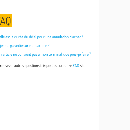
FAQ
lle est la durée du délai pour une annulation d'achat ?
je une garantie sur mon article ?
 article ne convient pas à mon terminal, que puis-je faire ?
rouvez d'autres questions fréquentes sur notre
FAQ
site.