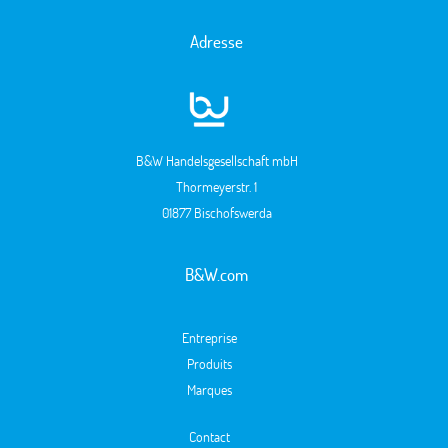
Adresse
B&W Handelsgesellschaft mbH
Thormeyerstr. 1
01877 Bischofswerda
B&W.com
Entreprise
Produits
Marques
Contact