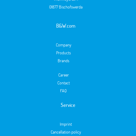
01877 Bischofswerda
B&W.com
Company
Products
Brands
Career
Contact
FAQ
Service
Imprint
Cancellation policy