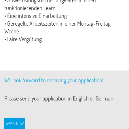
• Abwechslungsreiche Tätigkeiten in einem
funktionierenden Team
• Eine intensive Einarbeitung
• Geregelte Arbeitszeiten in einer Montag-Freitag
Woche
• Faire Vergütung
We look forward to receiving your application!
Please send your application in English or German.
APPLY NOW