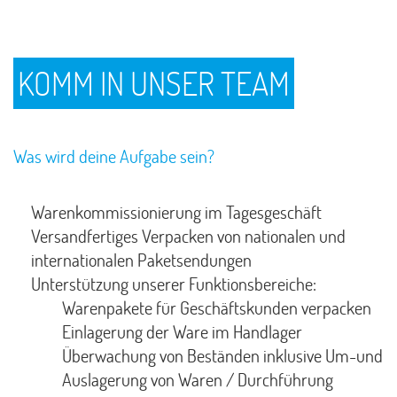
KOMM IN UNSER TEAM
Was wird deine Aufgabe sein?
Warenkommissionierung im Tagesgeschäft
Versandfertiges Verpacken von nationalen und
internationalen Paketsendungen
Unterstützung unserer Funktionsbereiche:
Warenpakete für Geschäftskunden verpacken
Einlagerung der Ware im Handlager
Überwachung von Beständen inklusive Um-und
Auslagerung von Waren / Durchführung