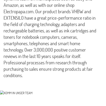
Amazon, as well as with our online shop
Electropapa.com. Our product brands VHBW and
EXTENSILO have a great price-performance ratio in
the field of charging technology, adapters and
rechargeable batteries, as well as ink cartridges and
toners for notebook computers, cameras,
smartphones, telephones and smart home
technology. Over 3,000,000 positive customer
reviews in the last 10 years speaks for itself.
Professional processes from research through
purchasing to sales ensure strong products at fair
conditions.