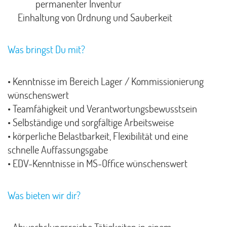
permanenter Inventur
Einhaltung von Ordnung und Sauberkeit
Was bringst Du mit?
• Kenntnisse im Bereich Lager / Kommissionierung
wünschenswert
• Teamfähigkeit und Verantwortungsbewusstsein
• Selbständige und sorgfältige Arbeitsweise
• körperliche Belastbarkeit, Flexibilität und eine
schnelle Auffassungsgabe
• EDV-Kenntnisse in MS-Office wünschenswert
Was bieten wir dir?