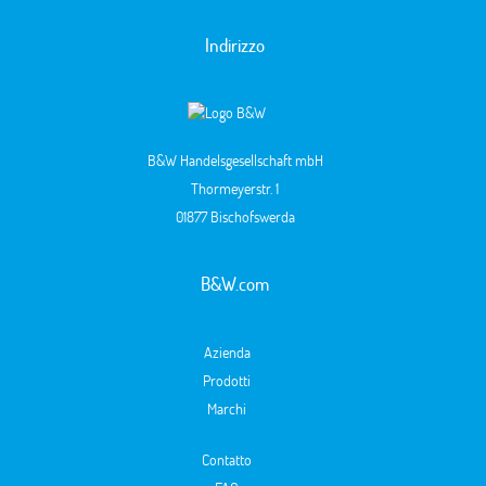
Indirizzo
B&W Handelsgesellschaft mbH
Thormeyerstr. 1
01877 Bischofswerda
B&W.com
Azienda
Prodotti
Marchi
Contatto