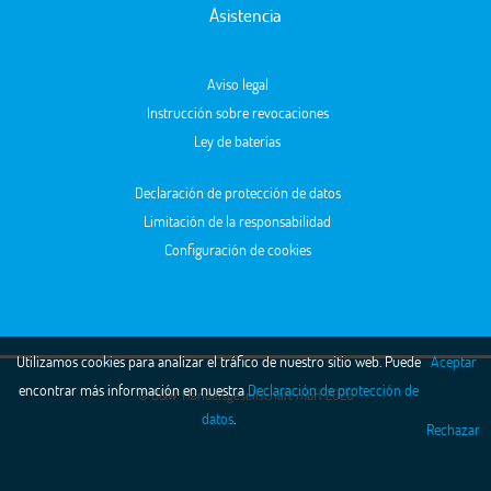
Asistencia
Aviso legal
Instrucción sobre revocaciones
Ley de baterías
Declaración de protección de datos
Limitación de la responsabilidad
Configuración de cookies
Utilizamos cookies para analizar el tráfico de nuestro sitio web. Puede
Aceptar
encontrar más información en nuestra
Declaración de protección de
© B&W Handelsgesellschaft mbH 2026
datos
.
Rechazar