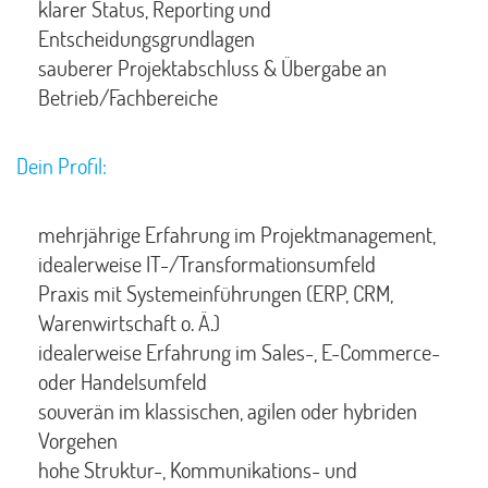
klarer Status, Reporting und
Entscheidungsgrundlagen
sauberer Projektabschluss & Übergabe an
Betrieb/Fachbereiche
Dein Profil:
mehrjährige Erfahrung im Projektmanagement,
idealerweise IT-/Transformationsumfeld
Praxis mit Systemeinführungen (ERP, CRM,
Warenwirtschaft o. Ä.)
idealerweise Erfahrung im Sales-, E-Commerce-
oder Handelsumfeld
souverän im klassischen, agilen oder hybriden
Vorgehen
hohe Struktur-, Kommunikations- und