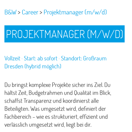
>
>
B&W
Career
Projektmanager (m/w/d)
PROJEKTMANAGER (M/W/D)
Vollzeit · Start: ab sofort · Standort: Großraum
Dresden (hybrid möglich)
Du bringst komplexe Projekte sicher ins Ziel. Du
hältst Zeit, Budgetrahmen und Qualität im Blick,
schaffst Transparenz und koordinierst alle
Beteiligten. Was umgesetzt wird, definiert der
Fachbereich – wie es strukturiert, effizient und
verlässlich umgesetzt wird, liegt bei dir.