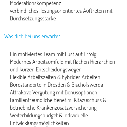
Moderationskompetenz
verbindliches, lösungsorientiertes Auftreten mit
Durchsetzungsstärke
Was dich bei uns erwartet:
Ein motiviertes Team mit Lust auf Erfolg
Modernes Arbeitsumfeld mit flachen Hierarchien
und kurzen Entscheidungswegen
Flexible Arbeitszeiten & hybrides Arbeiten –
Bürostandorte in Dresden & Bischofswerda
Attraktive Vergütung mit Bonusoptionen
Familienfreundliche Benefits: Kitazuschuss &
betriebliche Krankenzusatzversicherung
Weiterbildungsbudget & individuelle
Entwicklungsmöglichkeiten