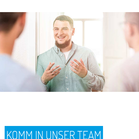
KOMM IN UNSER TEAM