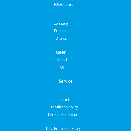
B&W.com
Company
Products
Brands
Career
Contact
FAQ
Service
Imprint
Cancellation policy
German Battery Act
Data Protection Policy