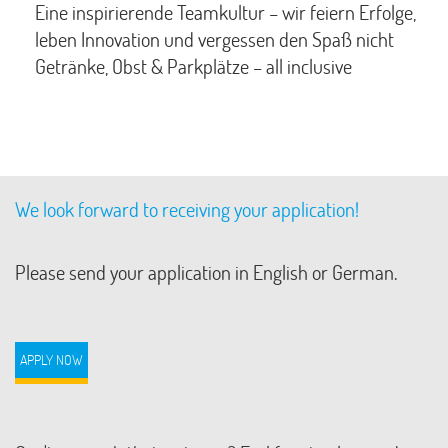
Eine inspirierende Teamkultur – wir feiern Erfolge,
leben Innovation und vergessen den Spaß nicht
Getränke, Obst & Parkplätze – all inclusive
We look forward to receiving your application!
Please send your application in English or German.
APPLY NOW