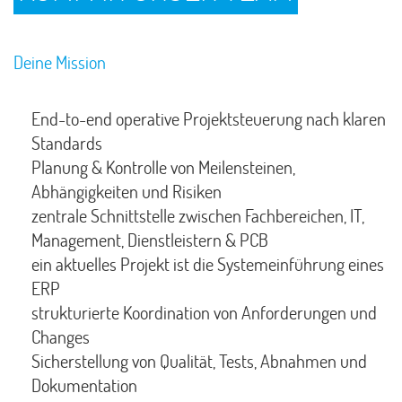
Deine Mission
End-to-end operative Projektsteuerung nach klaren
Standards
Planung & Kontrolle von Meilensteinen,
Abhängigkeiten und Risiken
zentrale Schnittstelle zwischen Fachbereichen, IT,
Management, Dienstleistern & PCB
ein aktuelles Projekt ist die Systemeinführung eines
ERP
strukturierte Koordination von Anforderungen und
Changes
Sicherstellung von Qualität, Tests, Abnahmen und
Dokumentation