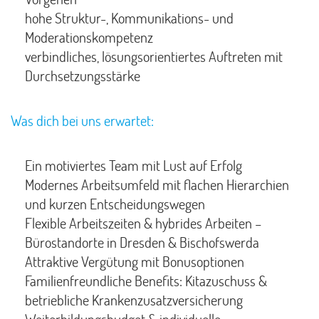
hohe Struktur-, Kommunikations- und
Moderationskompetenz
verbindliches, lösungsorientiertes Auftreten mit
Durchsetzungsstärke
Was dich bei uns erwartet:
Ein motiviertes Team mit Lust auf Erfolg
Modernes Arbeitsumfeld mit flachen Hierarchien
und kurzen Entscheidungswegen
Flexible Arbeitszeiten & hybrides Arbeiten –
Bürostandorte in Dresden & Bischofswerda
Attraktive Vergütung mit Bonusoptionen
Familienfreundliche Benefits: Kitazuschuss &
betriebliche Krankenzusatzversicherung