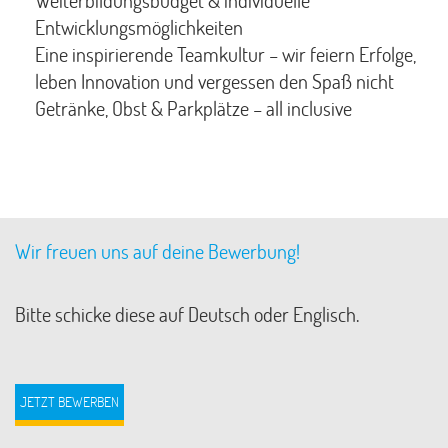
Weiterbildungsbudget & individuelle
Entwicklungsmöglichkeiten
Eine inspirierende Teamkultur – wir feiern Erfolge,
leben Innovation und vergessen den Spaß nicht
Getränke, Obst & Parkplätze – all inclusive
Wir freuen uns auf deine Bewerbung!
Bitte schicke diese auf Deutsch oder Englisch.
JETZT BEWERBEN