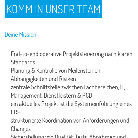
KOMM IN UNSER TEAM
Deine Mission
End-to-end operative Projektsteuerung nach klaren
Standards
Planung & Kontrolle von Meilensteinen,
Abhängigkeiten und Risiken
zentrale Schnittstelle zwischen Fachbereichen, IT,
Management, Dienstleistern & PCB
ein aktuelles Projekt ist die Systemeinführung eines
ERP
strukturierte Koordination von Anforderungen und
Changes
Sicherstellung von Qualität, Tests, Abnahmen und