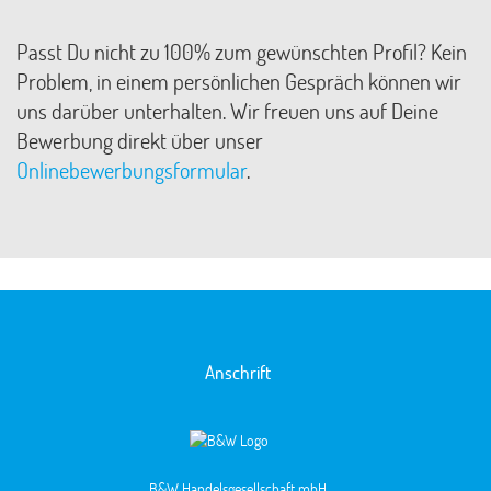
Passt Du nicht zu 100% zum gewünschten Profil? Kein
Problem, in einem persönlichen Gespräch können wir
uns darüber unterhalten. Wir freuen uns auf Deine
Bewerbung direkt über unser
Onlinebewerbungsformular
.
Anschrift
B&W Handelsgesellschaft mbH