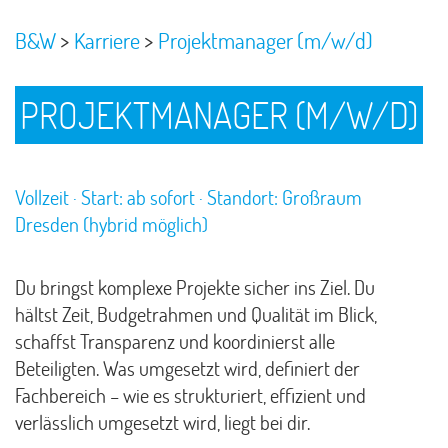
>
>
B&W
Karriere
Projektmanager (m/w/d)
PROJEKTMANAGER (M/W/D)
Vollzeit · Start: ab sofort · Standort: Großraum
Dresden (hybrid möglich)
Du bringst komplexe Projekte sicher ins Ziel. Du
hältst Zeit, Budgetrahmen und Qualität im Blick,
schaffst Transparenz und koordinierst alle
Beteiligten. Was umgesetzt wird, definiert der
Fachbereich – wie es strukturiert, effizient und
verlässlich umgesetzt wird, liegt bei dir.