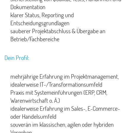
Dokumentation
klarer Status, Reporting und
Entscheidungsgrundlagen
sauberer Projektabschluss & Übergabe an
Betrieb/Fachbereiche
Dein Profil:
mehrjährige Erfahrung im Projektmanagement,
idealerweise IT-/Transformationsumfeld
Praxis mit Systemeinführungen (ERP, CRM,
Warenwirtschaft o. Ä.)
idealerweise Erfahrung im Sales-, E-Commerce-
oder Handelsumfeld
souverän im klassischen, agilen oder hybriden
Vorgehen