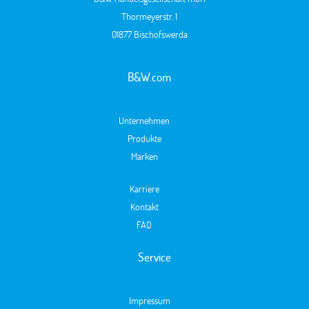
Thormeyerstr. 1
01877 Bischofswerda
B&W.com
Unternehmen
Produkte
Marken
Karriere
Kontakt
FAQ
Service
Impressum