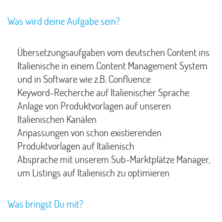
Was wird deine Aufgabe sein?
Übersetzungsaufgaben vom deutschen Content ins
Italienische in einem Content Management System
und in Software wie z.B. Confluence
Keyword-Recherche auf Italienischer Sprache
Anlage von Produktvorlagen auf unseren
Italienischen Kanälen
Anpassungen von schon existierenden
Produktvorlagen auf Italienisch
Absprache mit unserem Sub-Marktplätze Manager,
um Listings auf Italienisch zu optimieren
Was bringst Du mit?