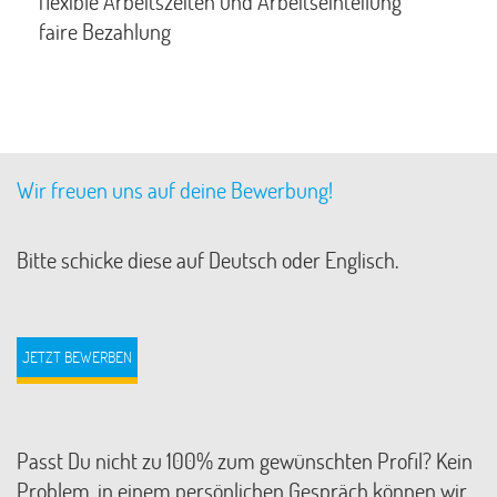
flexible Arbeitszeiten und Arbeitseinteilung
faire Bezahlung
Wir freuen uns auf deine Bewerbung!
Bitte schicke diese auf Deutsch oder Englisch.
JETZT BEWERBEN
Passt Du nicht zu 100% zum gewünschten Profil? Kein
Problem, in einem persönlichen Gespräch können wir