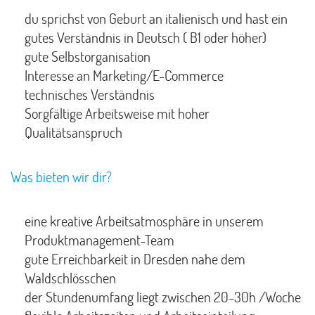
du sprichst von Geburt an italienisch und hast ein
gutes Verständnis in Deutsch ( B1 oder höher)
gute Selbstorganisation
Interesse an Marketing/E-Commerce
technisches Verständnis
Sorgfältige Arbeitsweise mit hoher
Qualitätsanspruch
Was bieten wir dir?
eine kreative Arbeitsatmosphäre in unserem
Produktmanagement-Team
gute Erreichbarkeit in Dresden nahe dem
Waldschlösschen
der Stundenumfang liegt zwischen 20-30h /Woche