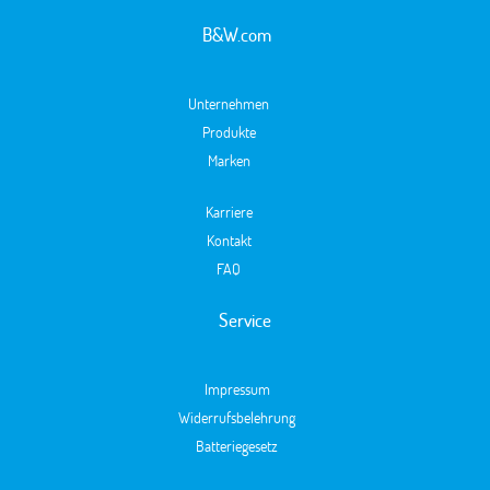
B&W.com
Unternehmen
Produkte
Marken
Karriere
Kontakt
FAQ
Service
Impressum
Widerrufsbelehrung
Batteriegesetz