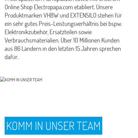
Online Shop Electropapa.com etabliert. Unsere
Produktmarken VHBW und EXTENSILO stehen für
ein sehr gutes Preis-Leistungsverhältnis bei bspw.
Elektronikzubehör, Ersatzteilen sowie
Verbrauchsmaterialien. Über 10 Millionen Kunden
aus 86 Ländern in den letzten 15 Jahren sprechen
dafür.
KOMM IN UNSER TEAM